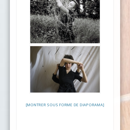
[MONTRER SOUS FORME DE DIAPORAMA]